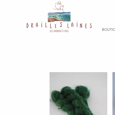
BOUTI