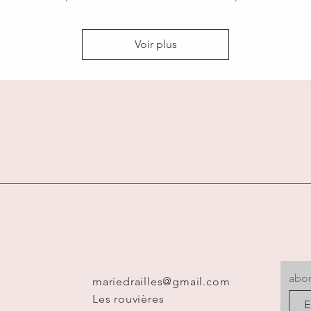
Voir plus
abon
mariedrailles@gmail.com
Les rouvières