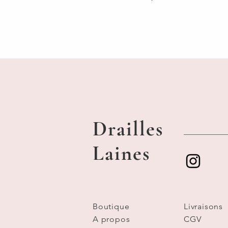
Drailles
Laines
Boutique
Livraisons
A propos
CGV