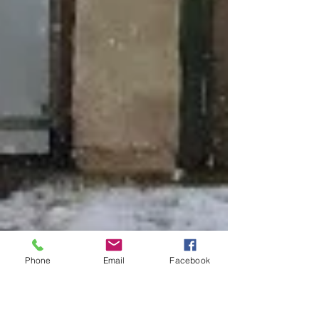
Phone
Email
Facebook