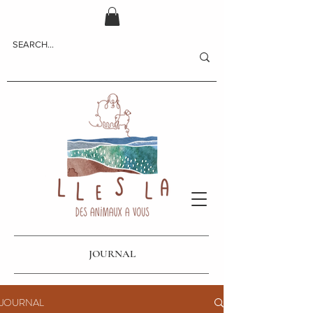
JOURNAL
JOURNAL