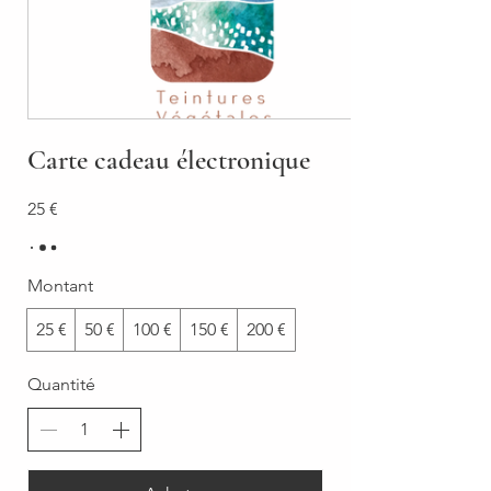
Carte cadeau électronique
25 €
Montant
25 €
50 €
100 €
150 €
200 €
Quantité