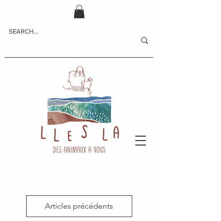
Articles précédents