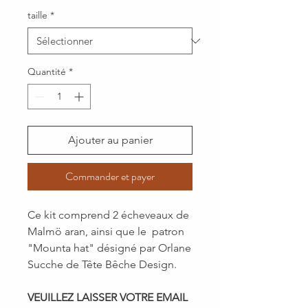
taille
*
Quantité
*
Ajouter au panier
Commander et payer
Ce kit comprend 2 écheveaux de
Malmö aran, ainsi que le patron
"Mounta hat" désigné par Orlane
Sucche de Tête Bêche Design.
VEUILLEZ LAISSER VOTRE EMAIL