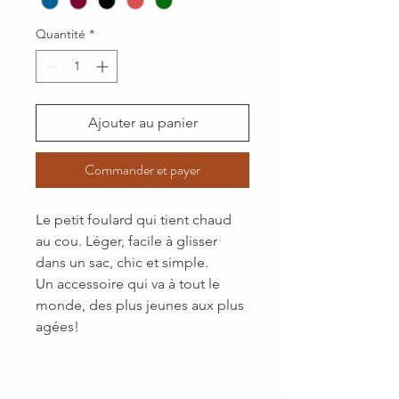
Quantité
*
Ajouter au panier
Commander et payer
Le petit foulard qui tient chaud
au cou. Léger, facile à glisser
dans un sac, chic et simple.
Un accessoire qui va à tout le
monde, des plus jeunes aux plus
agées!