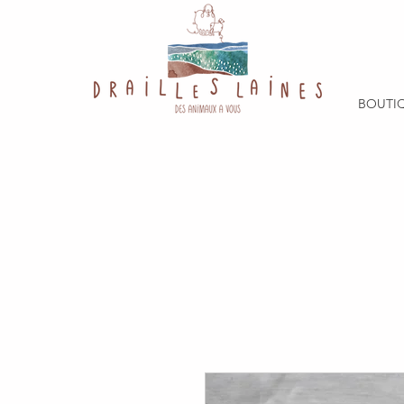
BOUTI