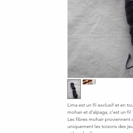
Lima est un fil exclusif et en 
mohair et d'alpaga, c'est un fil
Les fibres mohair proviennent
uniquement les toisons des jeu